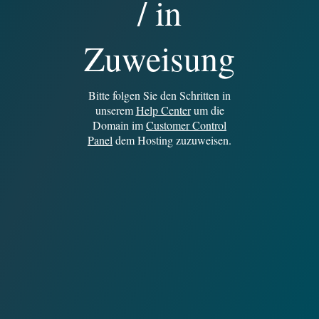
/ in
Zuweisung
Bitte folgen Sie den Schritten in
unserem
Help Center
um die
Domain im
Customer Control
Panel
dem Hosting zuzuweisen.