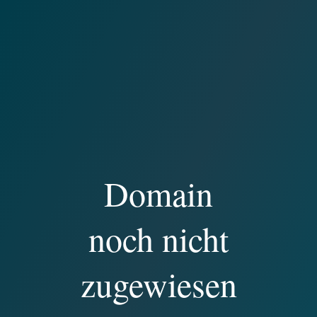
Domain
noch nicht
zugewiesen